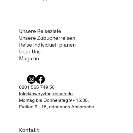
Unsere Reiseziele
Unsere Zubucherreisen
Reise individuell planen
Über Uns
Magazin
0201 565 749 50
info@awayzing-reisen.de
Montag bis Donnerstag 9 - 15:30,
Freitag 9 - 15, oder nach Absprache
Kontakt