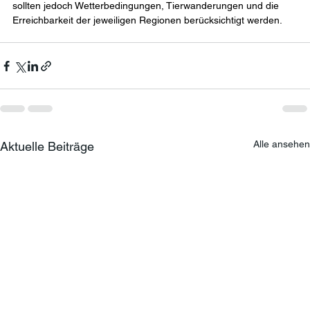
sollten jedoch Wetterbedingungen, Tierwanderungen und die 
Erreichbarkeit der jeweiligen Regionen berücksichtigt werden.
Alle ansehen
Aktuelle Beiträge