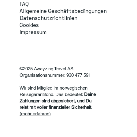
FAQ
Allgemeine Geschäftsbedingungen
Datenschutzrichtlinien
Cookies
Impressum
©2025 Awayzing Travel AS
Organisationsnummer: 930 477 591
Wir sind Mitglied im norwegischen
Reisegarantifond. Das bedeutet:
Deine
Zahlungen sind abgesichert, und Du
reist mit voller finanzieller Sicherheit
.
(mehr erfahren)