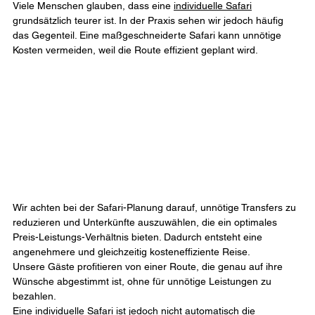
Viele Menschen glauben, dass eine 
individuelle Safari
grundsätzlich teurer ist. In der Praxis sehen wir jedoch häufig 
das Gegenteil. Eine maßgeschneiderte Safari kann unnötige 
Kosten vermeiden, weil die Route effizient geplant wird.
Wir achten bei der Safari-Planung darauf, unnötige Transfers zu 
reduzieren und Unterkünfte auszuwählen, die ein optimales 
Preis-Leistungs-Verhältnis bieten. Dadurch entsteht eine 
angenehmere und gleichzeitig kosteneffiziente Reise.
Unsere Gäste profitieren von einer Route, die genau auf ihre 
Wünsche abgestimmt ist, ohne für unnötige Leistungen zu 
bezahlen.
Eine individuelle Safari ist jedoch nicht automatisch die 