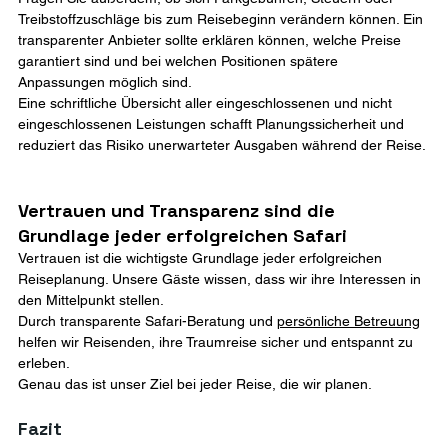
Treibstoffzuschläge bis zum Reisebeginn verändern können. Ein 
transparenter Anbieter sollte erklären können, welche Preise 
garantiert sind und bei welchen Positionen spätere 
Anpassungen möglich sind.
Eine schriftliche Übersicht aller eingeschlossenen und nicht 
eingeschlossenen Leistungen schafft Planungssicherheit und 
reduziert das Risiko unerwarteter Ausgaben während der Reise.
Vertrauen und Transparenz sind die 
Grundlage jeder erfolgreichen Safari
Vertrauen ist die wichtigste Grundlage jeder erfolgreichen 
Reiseplanung. Unsere Gäste wissen, dass wir ihre Interessen in 
den Mittelpunkt stellen.
Durch transparente Safari-Beratung und 
persönliche Betreuung
helfen wir Reisenden, ihre Traumreise sicher und entspannt zu 
erleben.
Genau das ist unser Ziel bei jeder Reise, die wir planen.
Fazit