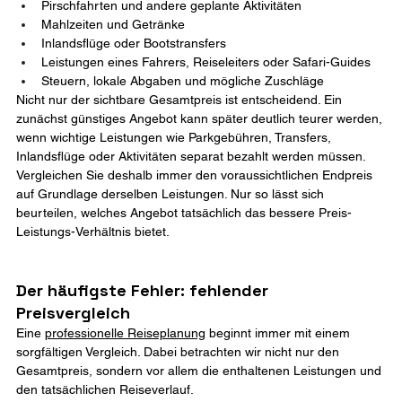
Pirschfahrten und andere geplante Aktivitäten
Mahlzeiten und Getränke
Inlandsflüge oder Bootstransfers
Leistungen eines Fahrers, Reiseleiters oder Safari-Guides
Steuern, lokale Abgaben und mögliche Zuschläge
Nicht nur der sichtbare Gesamtpreis ist entscheidend. Ein 
zunächst günstiges Angebot kann später deutlich teurer werden, 
wenn wichtige Leistungen wie Parkgebühren, Transfers, 
Inlandsflüge oder Aktivitäten separat bezahlt werden müssen.
Vergleichen Sie deshalb immer den voraussichtlichen Endpreis 
auf Grundlage derselben Leistungen. Nur so lässt sich 
beurteilen, welches Angebot tatsächlich das bessere Preis-
Leistungs-Verhältnis bietet.
Der häufigste Fehler: fehlender 
Preisvergleich
Eine 
professionelle Reiseplanung
 beginnt immer mit einem 
sorgfältigen Vergleich. Dabei betrachten wir nicht nur den 
Gesamtpreis, sondern vor allem die enthaltenen Leistungen und 
den tatsächlichen Reiseverlauf.