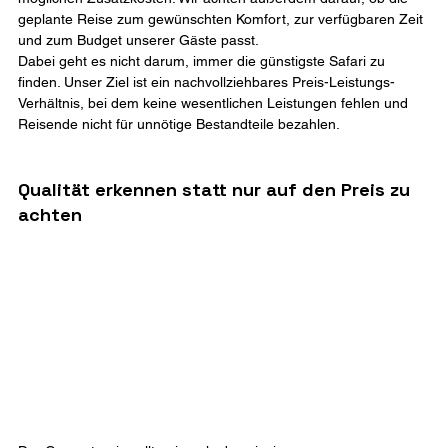
geplante Reise zum gewünschten Komfort, zur verfügbaren Zeit 
und zum Budget unserer Gäste passt.
Dabei geht es nicht darum, immer die günstigste Safari zu 
finden. Unser Ziel ist ein nachvollziehbares Preis-Leistungs-
Verhältnis, bei dem keine wesentlichen Leistungen fehlen und 
Reisende nicht für unnötige Bestandteile bezahlen.
Qualität erkennen statt nur auf den Preis zu 
achten