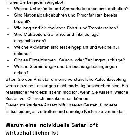
Prüfen Sie bei jedem Angebot:
Welche Unterkünfte und Zimmerkategorien sind enthalten?
Sind Nationalparkgebühren und Pirschfahrten bereits 
bezahlt?
Wie lang sind die täglichen Fahrt- und Transferzeiten?
Sind Mahlzeiten, Getränke und Inlandsflüge 
eingeschlossen?
Welche Aktivitäten sind fest eingeplant und welche nur 
optional?
Gibt es Einzelzimmer-, Saison- oder Zahlungszuschläge?
Welche Stornierungs- und Umbuchungsbedingungen 
gelten?
Bitten Sie den Anbieter um eine verständliche Aufschlüsselung, 
wenn einzelne Leistungen nicht eindeutig beschrieben sind. Ein 
realistischer Vergleich ist erst möglich, wenn Sie wissen, welche 
Kosten vor Ort noch hinzukommen können.
Dieser strukturierte Ansatz hilft unseren Gästen, fundierte 
Entscheidungen zu treffen und unnötige Kosten zu vermeiden.
Warum eine individuelle Safari oft 
wirtschaftlicher ist