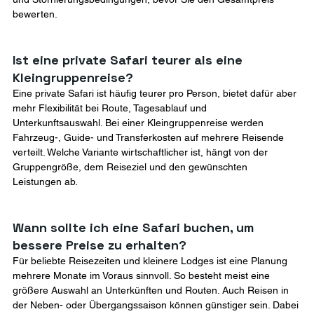
bewerten.
Ist eine private Safari teurer als eine 
Kleingruppenreise?
Eine private Safari ist häufig teurer pro Person, bietet dafür aber 
mehr Flexibilität bei Route, Tagesablauf und 
Unterkunftsauswahl. Bei einer Kleingruppenreise werden 
Fahrzeug-, Guide- und Transferkosten auf mehrere Reisende 
verteilt. Welche Variante wirtschaftlicher ist, hängt von der 
Gruppengröße, dem Reiseziel und den gewünschten 
Leistungen ab.
Wann sollte ich eine Safari buchen, um 
bessere Preise zu erhalten?
Für beliebte Reisezeiten und kleinere Lodges ist eine Planung 
mehrere Monate im Voraus sinnvoll. So besteht meist eine 
größere Auswahl an Unterkünften und Routen. Auch Reisen in 
der Neben- oder Übergangssaison können günstiger sein. Dabei 