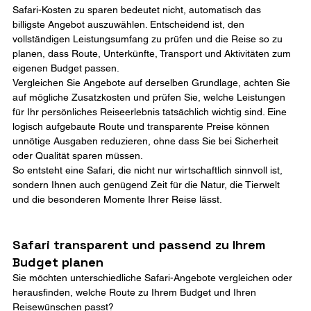
Safari-Kosten zu sparen bedeutet nicht, automatisch das 
billigste Angebot auszuwählen. Entscheidend ist, den 
vollständigen Leistungsumfang zu prüfen und die Reise so zu 
planen, dass Route, Unterkünfte, Transport und Aktivitäten zum 
eigenen Budget passen.
Vergleichen Sie Angebote auf derselben Grundlage, achten Sie 
auf mögliche Zusatzkosten und prüfen Sie, welche Leistungen 
für Ihr persönliches Reiseerlebnis tatsächlich wichtig sind. Eine 
logisch aufgebaute Route und transparente Preise können 
unnötige Ausgaben reduzieren, ohne dass Sie bei Sicherheit 
oder Qualität sparen müssen.
So entsteht eine Safari, die nicht nur wirtschaftlich sinnvoll ist, 
sondern Ihnen auch genügend Zeit für die Natur, die Tierwelt 
und die besonderen Momente Ihrer Reise lässt.
Safari transparent und passend zu Ihrem 
Budget planen
Sie möchten unterschiedliche Safari-Angebote vergleichen oder 
herausfinden, welche Route zu Ihrem Budget und Ihren 
Reisewünschen passt?