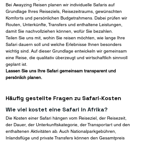
Bei Awayzing Reisen planen wir individuelle Safaris auf 
Grundlage Ihres Reiseziels, Reisezeitraums, gewünschten 
Komforts und persönlichen Budgetrahmens. Dabei prüfen wir 
Routen, Unterkünfte, Transfers und enthaltene Leistungen, 
damit Sie nachvollziehen können, wofür Sie bezahlen.
Teilen Sie uns mit, wohin Sie reisen möchten, wie lange Ihre 
Safari dauern soll und welche Erlebnisse Ihnen besonders 
wichtig sind. Auf dieser Grundlage entwickeln wir gemeinsam 
eine Reise, die qualitativ überzeugt und wirtschaftlich sinnvoll 
geplant ist.
Lassen Sie uns Ihre Safari gemeinsam transparent und 
persönlich planen.
Häufig gestellte Fragen zu Safari-Kosten
Wie viel kostet eine Safari in Afrika?
Die Kosten einer Safari hängen vom Reiseziel, der Reisezeit, 
der Dauer, der Unterkunftskategorie, der Transportart und den 
enthaltenen Aktivitäten ab. Auch Nationalparkgebühren, 
Inlandsflüge und private Transfers können den Gesamtpreis 