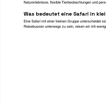
Naturerlebnisse, flexible Tierbeobachtungen und per
Was bedeutet eine Safari in kle
Eine Safari mit einer kleinen Gruppe unterscheidet si
Reisebussen unterwegs zu sein, reisen wir mit wenige