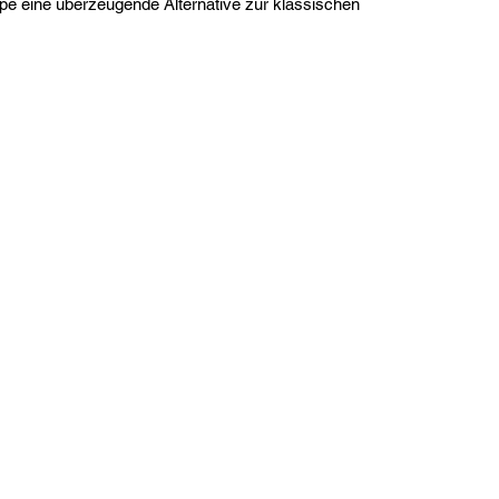
ppe eine überzeugende Alternative zur klassischen 