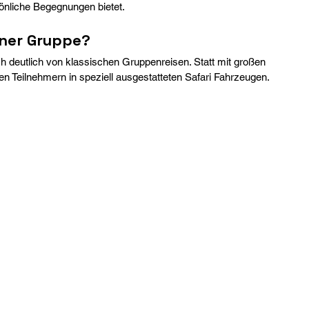
sönliche Begegnungen bietet.
iner Gruppe?
ch deutlich von klassischen Gruppenreisen. Statt mit großen 
n Teilnehmern in speziell ausgestatteten Safari Fahrzeugen.