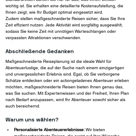
wichtig ist. Sie erhalten eine detaillierte Kostenaufstellung, die 
Ihnen zeigt, wie Ihr Budget optimal eingesetzt wird.
Zudem stellen maßgeschneiderte Reisen sicher, dass Sie Ihre 
Zeit effizient nutzen. Jede Aktivität wird sorgfältig ausgewählt, 
sodass Sie keine Zeit mit unnötigen Warteschlangen oder 
verpassten Attraktionen verschwenden.
Abschließende Gedanken
Maßgeschneiderte Reiseplanung ist die ideale Wahl für 
Abenteuerlustige, die auf der Suche nach einem einzigartigen 
und unvergesslichen Erlebnis sind. Egal, ob Sie verborgene 
Schätze entdecken oder ein actiongeladenes Abenteuer erleben 
möchten, maßgeschneiderte Reisen bieten Ihnen genau das, 
was Sie suchen. Mit Expertenwissen und der Freiheit, Ihren Plan 
nach Bedarf anzupassen, wird Ihr Abenteuer sowohl sicher als 
auch bereichernd.
Warum uns wählen?
Personalisierte Abenteuererlebnisse:
 Wir bieten 