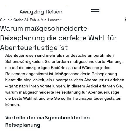
Awayzing Reisen
Claudia Grobe
24. Feb.
4 Min. Lesezeit
Warum maßgeschneiderte
Reiseplanung die perfekte Wahl für
Abenteuerlustige ist
Abenteuerreisen sind mehr als nur Besuche an berühmten 
Sehenswürdigkeiten. Sie erfordern maßgeschneiderte Planung, 
die auf die einzigartigen Bedürfnisse und Wünsche jedes 
Reisenden abgestimmt ist. Maßgeschneiderte Reiseplanung 
bietet die Möglichkeit, ein unvergessliches Abenteuer zu erleben 
– ganz nach Ihren Vorstellungen. In diesem Artikel erfahren Sie, 
warum maßgeschneiderte Reiseplanung für Abenteuerlustige 
die beste Wahl ist und wie Sie so Ihr Traumabenteuer gestalten 
können.
Vorteile der maßgeschneiderten 
Reiseplanung