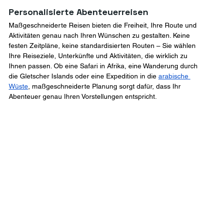
Personalisierte Abenteuerreisen
Maßgeschneiderte Reisen bieten die Freiheit, Ihre Route und 
Aktivitäten genau nach Ihren Wünschen zu gestalten. Keine 
festen Zeitpläne, keine standardisierten Routen – Sie wählen 
Ihre Reiseziele, Unterkünfte und Aktivitäten, die wirklich zu 
Ihnen passen. Ob eine Safari in Afrika, eine Wanderung durch 
die Gletscher Islands oder eine Expedition in die 
arabische 
Wüste
, maßgeschneiderte Planung sorgt dafür, dass Ihr 
Abenteuer genau Ihren Vorstellungen entspricht.