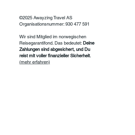
©2025 Awayzing Travel AS
Organisationsnummer: 930 477 591
Wir sind Mitglied im norwegischen
Reisegarantifond. Das bedeutet:
Deine
Zahlungen sind abgesichert, und Du
reist mit voller finanzieller Sicherheit
.
(mehr erfahren)