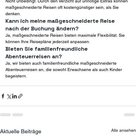
Nicht unbedingt. Durch den Verzicht auf unnötige Extras können 
maßgeschneiderte Reisen oft kostengünstiger sein, als Sie 
denken.
Kann ich meine maßgeschneiderte Reise 
nach der Buchung ändern? 
Ja, maßgeschneiderte Reisen bieten maximale Flexibilität. Sie 
können Ihre Reisepläne jederzeit anpassen.
Bieten Sie familienfreundliche 
Abenteuerreisen an? 
Ja, wir bieten auch familienfreundliche maßgeschneiderte 
Abenteuerreisen an, die sowohl Erwachsene als auch Kinder 
begeistern.
Alle ansehen
Aktuelle Beiträge