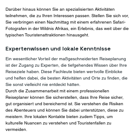
Darüber hinaus können Sie an spezialisierten Aktivitäten 
teilnehmen, die zu Ihren Interessen passen. Stellen Sie sich vor, 
Sie verbringen einen Nachmittag mit einem erfahrenen Safari-
Fotografen in der Wildnis Afrikas, ein Erlebnis, das weit über die 
typischen Touristenattraktionen hinausgeht.
Expertenwissen und lokale Kenntnisse
Ein wesentlicher Vorteil der maßgeschneiderten Reiseplanung 
ist der Zugang zu Experten, die tiefgehendes Wissen über Ihre 
Reiseziele haben. Diese Fachleute bieten wertvolle Einblicke 
und helfen dabei, die besten Aktivitäten und Orte zu finden, die 
Sie sonst vielleicht nie entdeckt hätten.
Durch die Zusammenarbeit mit einem professionellen 
Reiseplaner können Sie sicherstellen, dass Ihre Reise sicher, 
gut organisiert und bereichernd ist. Sie verstehen die Risiken 
des Abenteuers und können Sie dabei unterstützen, diese zu 
meistern. Ihre lokalen Kontakte bieten zudem Tipps, um 
kulturelle Nuancen zu verstehen und Touristenfallen zu 
vermeiden.