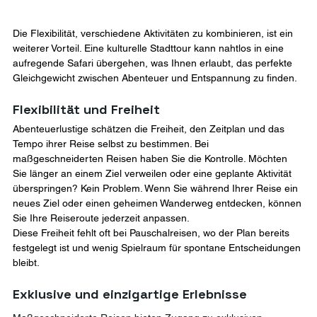
Die Flexibilität, verschiedene Aktivitäten zu kombinieren, ist ein 
weiterer Vorteil. Eine kulturelle Stadttour kann nahtlos in eine 
aufregende Safari übergehen, was Ihnen erlaubt, das perfekte 
Gleichgewicht zwischen Abenteuer und Entspannung zu finden.
Flexibilität und Freiheit
Abenteuerlustige schätzen die Freiheit, den Zeitplan und das 
Tempo ihrer Reise selbst zu bestimmen. Bei 
maßgeschneiderten Reisen haben Sie die Kontrolle. Möchten 
Sie länger an einem Ziel verweilen oder eine geplante Aktivität 
überspringen? Kein Problem. Wenn Sie während Ihrer Reise ein 
neues Ziel oder einen geheimen Wanderweg entdecken, können 
Sie Ihre Reiseroute jederzeit anpassen.
Diese Freiheit fehlt oft bei Pauschalreisen, wo der Plan bereits 
festgelegt ist und wenig Spielraum für spontane Entscheidungen 
bleibt.
Exklusive und einzigartige Erlebnisse