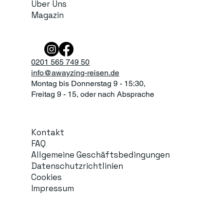
Über Uns
Magazin
0201 565 749 50
info@awayzing-reisen.de
Montag bis Donnerstag 9 - 15:30,
Freitag 9 - 15, oder nach Absprache
Kontakt
FAQ
Allgemeine Geschäftsbedingungen
Datenschutzrichtlinien
Cookies
Impressum